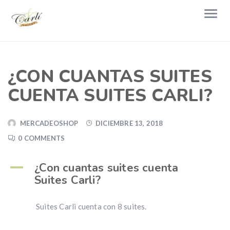
¿CON CUANTAS SUITES
CUENTA SUITES CARLI?
MERCADEOSHOP
DICIEMBRE 13, 2018
0 COMMENTS
¿Con cuantas suites cuenta
A
Suites Carli?
Suites Carli cuenta con 8 suites.