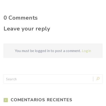
0
Comments
Leave your reply
You must be logged in to post a comment.
Login
COMENTARIOS RECIENTES