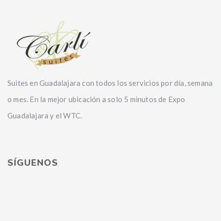
Suites en Guadalajara con todos los servicios por día, semana
o mes. En la mejor ubicación a solo 5 minutos de Expo
Guadalajara y el WTC.
SÍGUENOS