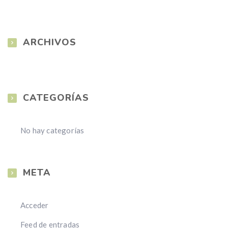
ARCHIVOS
CATEGORÍAS
No hay categorías
META
Acceder
Feed de entradas