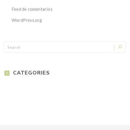
Feed de comentarios
WordPress.org
CATEGORIES