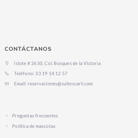
CONTÁCTANOS
Islote # 2630, Col. Bosques de la Victoria
Teléfono: 33 19 14 12 57
Email: reservaciones@suitescarli.com
Preguntas frecuentes
Política de mascotas